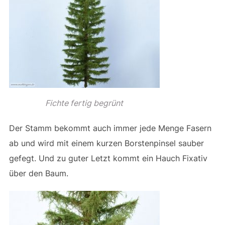
Fichte fertig begrünt
Der Stamm bekommt auch immer jede Menge Fasern
ab und wird mit einem kurzen Borstenpinsel sauber
gefegt. Und zu guter Letzt kommt ein Hauch Fixativ
über den Baum.