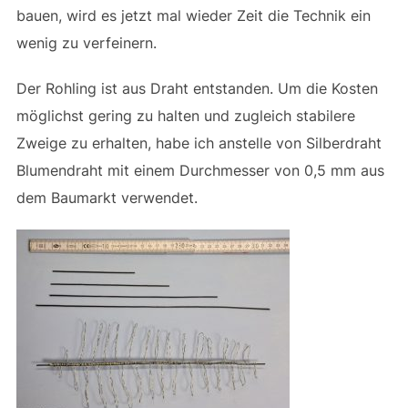
bauen, wird es jetzt mal wieder Zeit die Technik ein
wenig zu verfeinern.
Der Rohling ist aus Draht entstanden. Um die Kosten
möglichst gering zu halten und zugleich stabilere
Zweige zu erhalten, habe ich anstelle von Silberdraht
Blumendraht mit einem Durchmesser von 0,5 mm aus
dem Baumarkt verwendet.