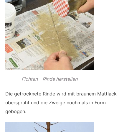
Fichten – Rinde herstellen
Die getrocknete Rinde wird mit braunem Mattlack
übersprüht und die Zweige nochmals in Form
gebogen.