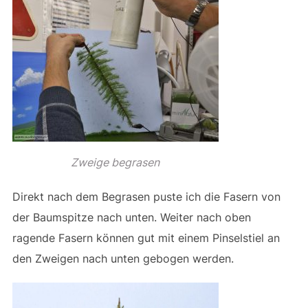
Zweige begrasen
Direkt nach dem Begrasen puste ich die Fasern von
der Baumspitze nach unten. Weiter nach oben
ragende Fasern können gut mit einem Pinselstiel an
den Zweigen nach unten gebogen werden.