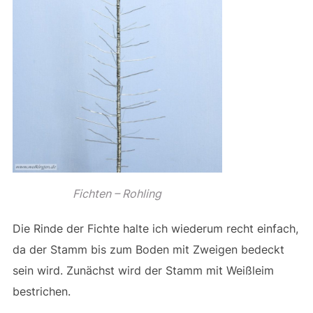
Fichten – Rohling
Die Rinde der Fichte halte ich wiederum recht einfach,
da der Stamm bis zum Boden mit Zweigen bedeckt
sein wird. Zunächst wird der Stamm mit Weißleim
bestrichen.