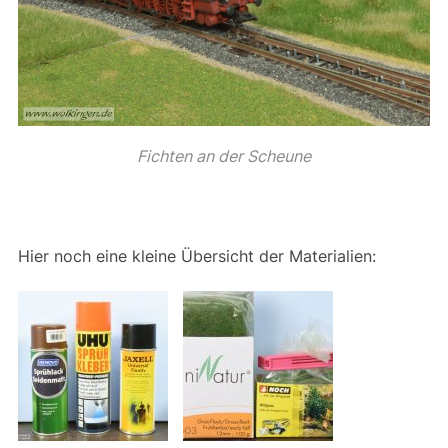
Fichten an der Scheune
Hier noch eine kleine Übersicht der Materialien: