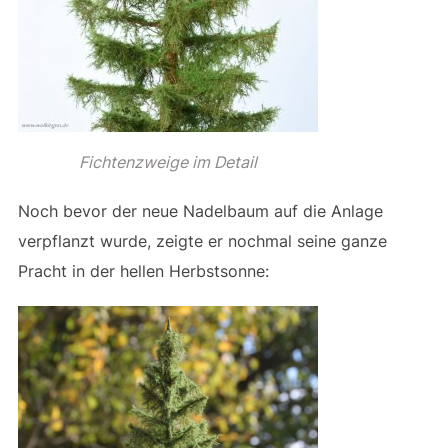
Fichtenzweige im Detail
Noch bevor der neue Nadelbaum auf die Anlage
verpflanzt wurde, zeigte er nochmal seine ganze
Pracht in der hellen Herbstsonne: