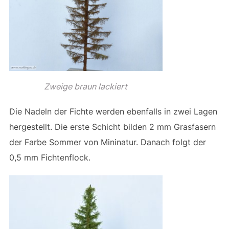
Zweige braun lackiert
Die Nadeln der Fichte werden ebenfalls in zwei Lagen
hergestellt. Die erste Schicht bilden 2 mm Grasfasern
der Farbe Sommer von Mininatur. Danach folgt der
0,5 mm Fichtenflock.