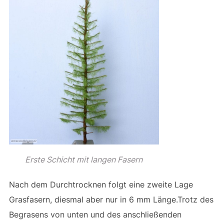
Erste Schicht mit langen Fasern
Nach dem Durchtrocknen folgt eine zweite Lage
Grasfasern, diesmal aber nur in 6 mm Länge.Trotz des
Begrasens von unten und des anschließenden