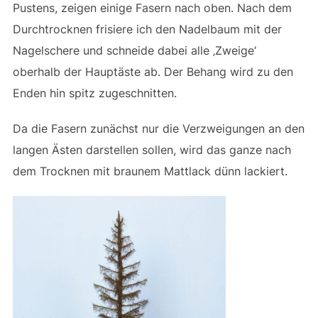
Pustens, zeigen einige Fasern nach oben. Nach dem
Durchtrocknen frisiere ich den Nadelbaum mit der
Nagelschere und schneide dabei alle ‚Zweige‘
oberhalb der Hauptäste ab. Der Behang wird zu den
Enden hin spitz zugeschnitten.
Da die Fasern zunächst nur die Verzweigungen an den
langen Ästen darstellen sollen, wird das ganze nach
dem Trocknen mit braunem Mattlack dünn lackiert.