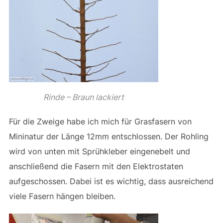
Rinde – Braun lackiert
Für die Zweige habe ich mich für Grasfasern von
Mininatur der Länge 12mm entschlossen. Der Rohling
wird von unten mit Sprühkleber eingenebelt und
anschließend die Fasern mit den Elektrostaten
aufgeschossen. Dabei ist es wichtig, dass ausreichend
viele Fasern hängen bleiben.