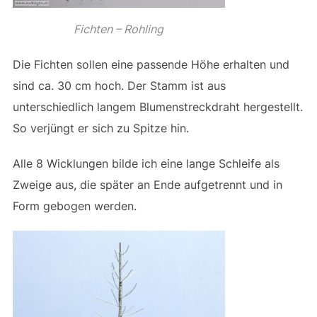
Fichten – Rohling
Die Fichten sollen eine passende Höhe erhalten und
sind ca. 30 cm hoch. Der Stamm ist aus
unterschiedlich langem Blumenstreckdraht hergestellt.
So verjüngt er sich zu Spitze hin.
Alle 8 Wicklungen bilde ich eine lange Schleife als
Zweige aus, die später an Ende aufgetrennt und in
Form gebogen werden.