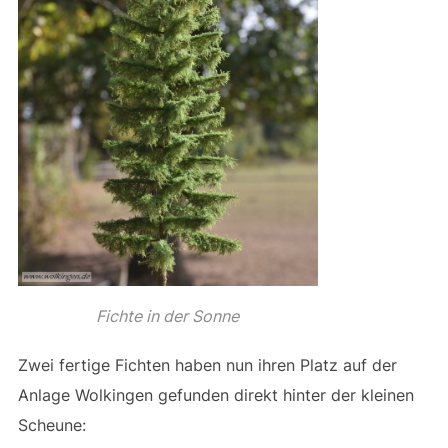
Fichte in der Sonne
Zwei fertige Fichten haben nun ihren Platz auf der
Anlage Wolkingen gefunden direkt hinter der kleinen
Scheune: