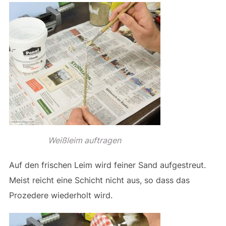
Weißleim auftragen
Auf den frischen Leim wird feiner Sand aufgestreut.
Meist reicht eine Schicht nicht aus, so dass das
Prozedere wiederholt wird.