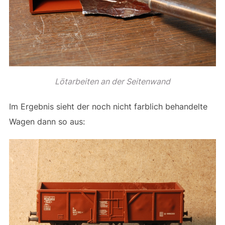
Lötarbeiten an der Seitenwand
Im Ergebnis sieht der noch nicht farblich behandelte
Wagen dann so aus: