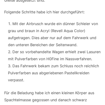
Gleise ausgesetzt sind.
Folgende Schritte habe ich hier durchgeführt:
Mit der Airbrusch wurde ein dünner Schleier von
grau und braun in Acryl (Revell Aqua Color)
aufgetragen. Dies aber nur auf dem Fahrwerk und
den unteren Bereichen der Seitenwand.
Der so vorbehandelte Wagen erhielt zwei Lasuren
mit Pulverfarben von H0Fine im Nassverfahren.
Das Fahrwerk bekam zum Schluss noch reichlich
Pulverfarben aus abgeriebenen Pastellkreiden
verpasst.
Für die Beladung habe ich einen kleinen Körper aus
Spachtelmasse gegossen und danach schwarz