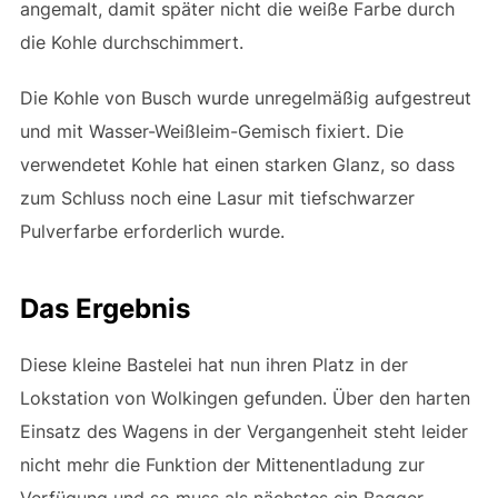
angemalt, damit später nicht die weiße Farbe durch
die Kohle durchschimmert.
Die Kohle von Busch wurde unregelmäßig aufgestreut
und mit Wasser-Weißleim-Gemisch fixiert. Die
verwendetet Kohle hat einen starken Glanz, so dass
zum Schluss noch eine Lasur mit tiefschwarzer
Pulverfarbe erforderlich wurde.
Das Ergebnis
Diese kleine Bastelei hat nun ihren Platz in der
Lokstation von Wolkingen gefunden. Über den harten
Einsatz des Wagens in der Vergangenheit steht leider
nicht mehr die Funktion der Mittenentladung zur
Verfügung und so muss als nächstes ein Bagger