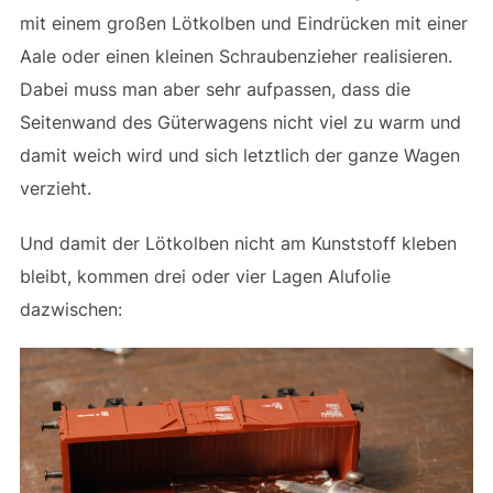
mit einem großen Lötkolben und Eindrücken mit einer
Aale oder einen kleinen Schraubenzieher realisieren.
Dabei muss man aber sehr aufpassen, dass die
Seitenwand des Güterwagens nicht viel zu warm und
damit weich wird und sich letztlich der ganze Wagen
verzieht.
Und damit der Lötkolben nicht am Kunststoff kleben
bleibt, kommen drei oder vier Lagen Alufolie
dazwischen: