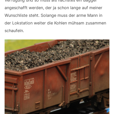
angeschafft werden, der ja schon lange auf meiner
Wunschliste steht. Solange muss der arme Mann in
der Lokstation weiter die Kohlen mühsam zusammen
schaufeln.