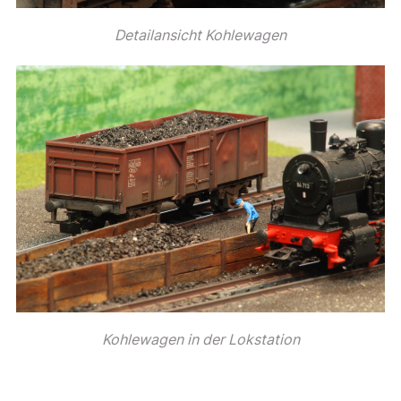
Detailansicht Kohlewagen
Kohlewagen in der Lokstation