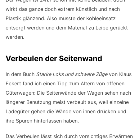
wirkt das ganze doch extrem künstlich und nach
Plastik glänzend. Also musste der Kohleeinsatz
entsorgt werden und dem Material zu Leibe gerückt
werden.
Verbeulen der Seitenwand
In dem Buch
Starke Loks und schwere Züge
von
Klaus
Eckert fand ich einen Tipp zum Altern von offenen
Güterwagen: Die Seitenwände der Wagen sehen nach
längerer Benutzung meist verbeult aus, weil einzelne
Ladegüter gehen die Wände von innen drücken und
ihre Spuren hinterlassen haben.
Das Verbeulen lässt sich durch vorsichtiges Erwärmen