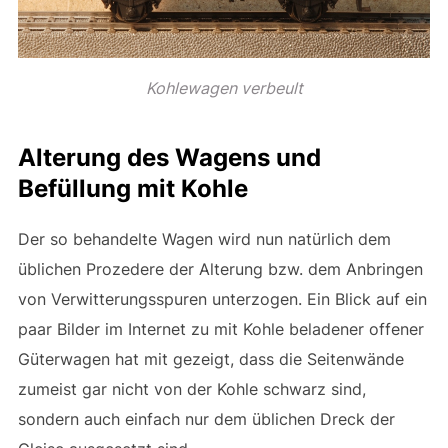
Kohlewagen verbeult
Alterung des Wagens und
Befüllung mit Kohle
Der so behandelte Wagen wird nun natürlich dem
üblichen Prozedere der Alterung bzw. dem Anbringen
von Verwitterungsspuren unterzogen. Ein Blick auf ein
paar Bilder im Internet zu mit Kohle beladener offener
Güterwagen hat mit gezeigt, dass die Seitenwände
zumeist gar nicht von der Kohle schwarz sind,
sondern auch einfach nur dem üblichen Dreck der