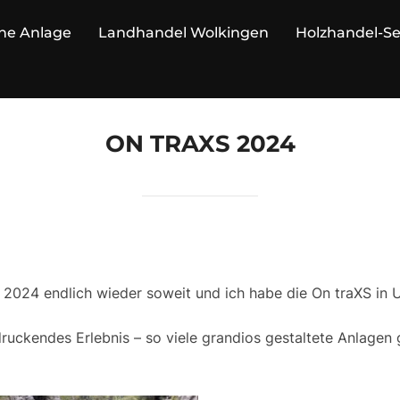
ne Anlage
Landhandel Wolkingen
Holzhandel-S
ON TRAXS 2024
 2024 endlich wieder soweit und ich habe die On traXS in 
ruckendes Erlebnis – so viele grandios gestaltete Anlagen 