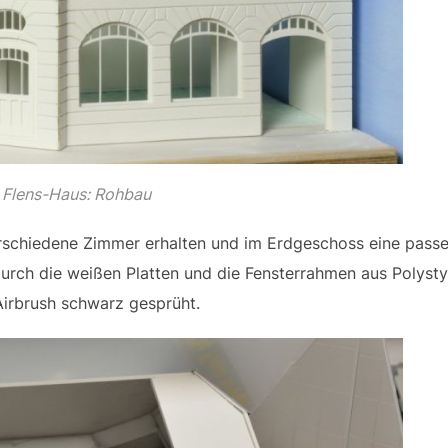
Flens-Haus: Rohbau
schiedene Zimmer erhalten und im Erdgeschoss eine passe
urch die weißen Platten und die Fensterrahmen aus Polysty
Airbrush schwarz gesprüht.