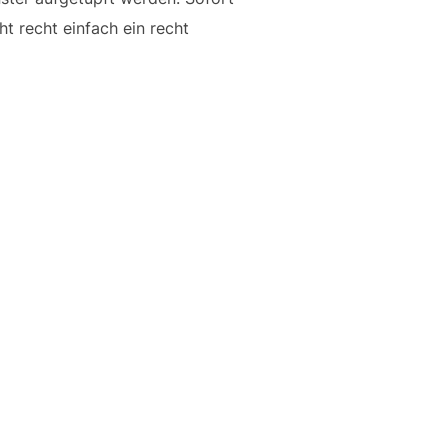
t recht einfach ein recht