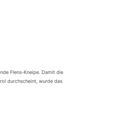
nde Flens-Kneipe. Damit die
rol durchscheint, wurde das