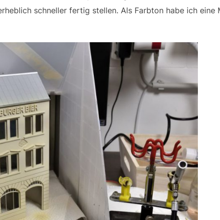
rheblich schneller fertig stellen. Als Farbton habe ich ein