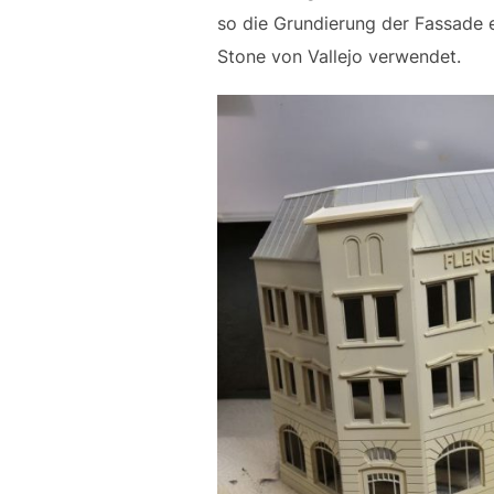
so die Grundierung der Fassade e
Stone von Vallejo verwendet.