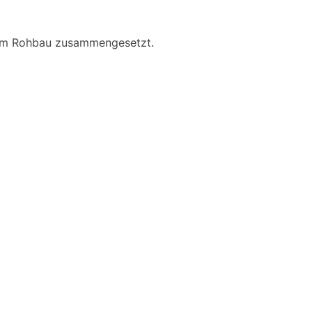
im Rohbau zusammengesetzt.