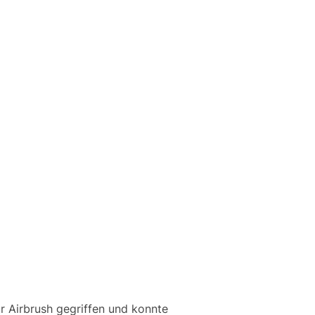
ur Airbrush gegriffen und konnte