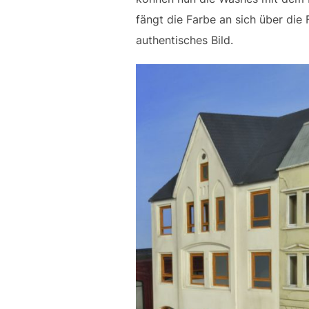
fängt die Farbe an sich über die
authentisches Bild.