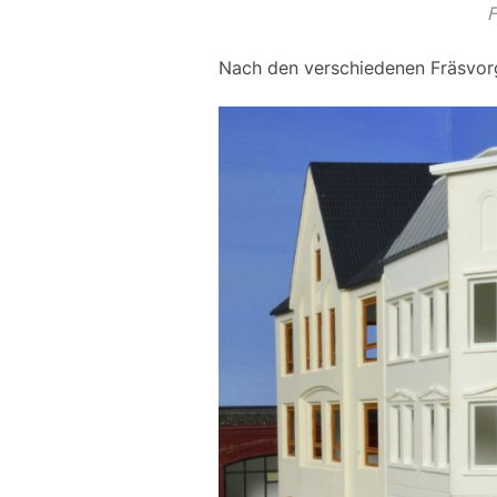
F
Nach den verschiedenen Fräsvo