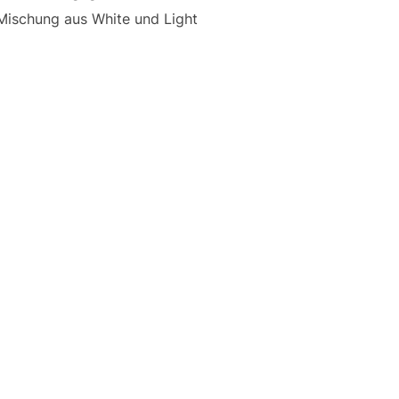
e Mischung aus White und Light