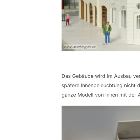
Das Gebäude wird im Ausbau ver
spätere Innenbeleuchtung nicht d
ganze Modell von innen mit der 