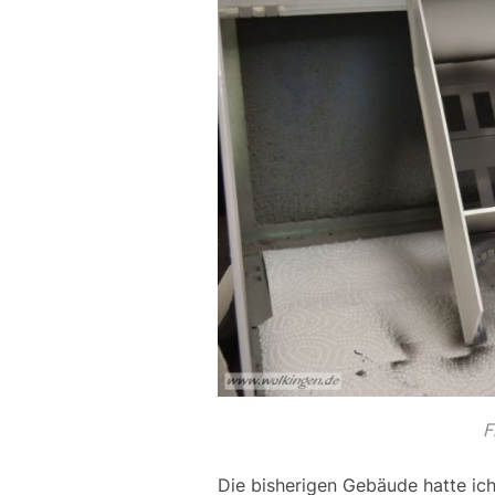
F
Die bisherigen Gebäude hatte ich