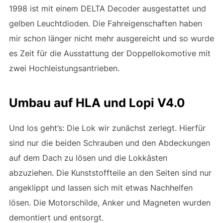
1998 ist mit einem DELTA Decoder ausgestattet und
gelben Leuchtdioden. Die Fahreigenschaften haben
mir schon länger nicht mehr ausgereicht und so wurde
es Zeit für die Ausstattung der Doppellokomotive mit
zwei Hochleistungsantrieben.
Umbau auf HLA und Lopi V4.0
Und los geht’s: Die Lok wir zunächst zerlegt. Hierfür
sind nur die beiden Schrauben und den Abdeckungen
auf dem Dach zu lösen und die Lokkästen
abzuziehen. Die Kunststoffteile an den Seiten sind nur
angeklippt und lassen sich mit etwas Nachhelfen
lösen. Die Motorschilde, Anker und Magneten wurden
demontiert und entsorgt.