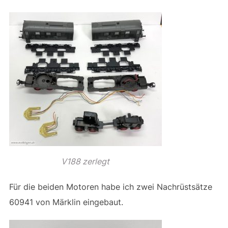
V188 zerlegt
Für die beiden Motoren habe ich zwei Nachrüstsätze
60941 von Märklin eingebaut.