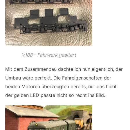
V188 – Fahrwerk gealtert
Mit dem Zusammenbau dachte ich nun eigentlich, der
Umbau wäre perfekt. Die Fahreigenschaften der
beiden Motoren überzeugten bereits, nur das Licht
der gelben LED passte nicht so recht ins Bild.