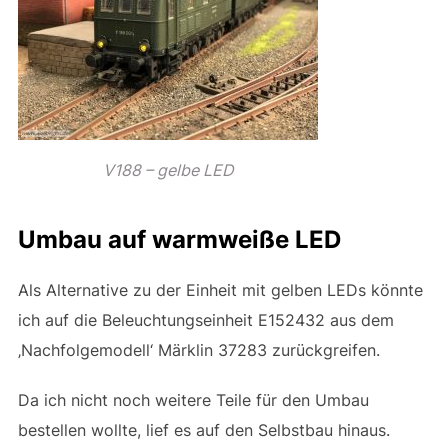
V188 – gelbe LED
Umbau auf warmweiße LED
Als Alternative zu der Einheit mit gelben LEDs könnte
ich auf die Beleuchtungseinheit
E152432
aus dem
‚Nachfolgemodell‘ Märklin 37283 zurückgreifen.
Da ich nicht noch weitere Teile für den Umbau
bestellen wollte, lief es auf den Selbstbau hinaus.