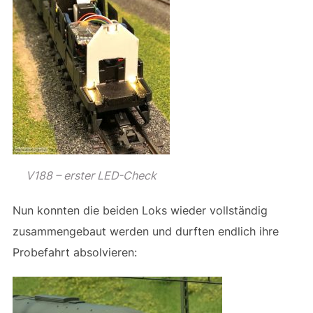
V188 – erster LED-Check
Nun konnten die beiden Loks wieder vollständig
zusammengebaut werden und durften endlich ihre
Probefahrt absolvieren: