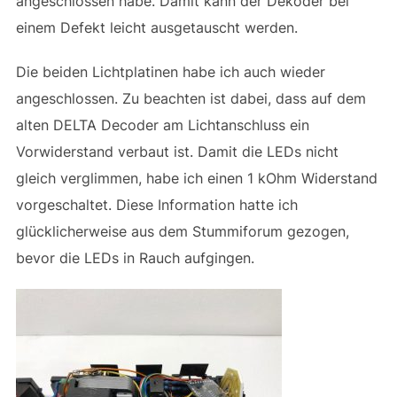
angeschlossen habe. Damit kann der Dekoder bei
einem Defekt leicht ausgetauscht werden.
Die beiden Lichtplatinen habe ich auch wieder
angeschlossen. Zu beachten ist dabei, dass auf dem
alten DELTA Decoder am Lichtanschluss ein
Vorwiderstand verbaut ist. Damit die LEDs nicht
gleich verglimmen, habe ich einen 1 kOhm Widerstand
vorgeschaltet. Diese Information hatte ich
glücklicherweise aus dem Stummiforum gezogen,
bevor die LEDs in Rauch aufgingen.