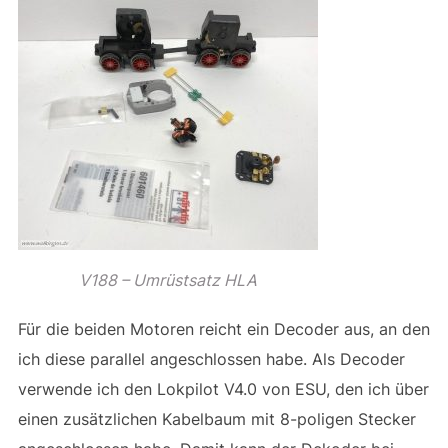
V188 – Umrüstsatz HLA
Für die beiden Motoren reicht ein Decoder aus, an den
ich diese parallel angeschlossen habe. Als Decoder
verwende ich den Lokpilot V4.0 von ESU, den ich über
einen zusätzlichen Kabelbaum mit 8-poligen Stecker