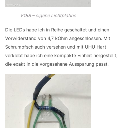
V188 – eigene Lichtplatine
Die LEDs habe ich in Reihe geschaltet und einen
Vorwiderstand von 4,7 kOhm angeschlossen. Mit
Schrumpfschlauch versehen und mit UHU Hart
verklebt habe ich eine kompakte Einheit hergestellt,
die exakt in die vorgesehene Aussparung passt.