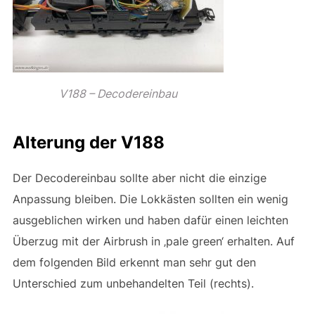
V188 – Decodereinbau
Alterung der V188
Der Decodereinbau sollte aber nicht die einzige
Anpassung bleiben. Die Lokkästen sollten ein wenig
ausgeblichen wirken und haben dafür einen leichten
Überzug mit der Airbrush in ‚pale green‘ erhalten. Auf
dem folgenden Bild erkennt man sehr gut den
Unterschied zum unbehandelten Teil (rechts).