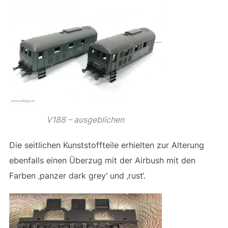
V188 – ausgeblichen
Die seitlichen Kunststoffteile erhielten zur Alterung
ebenfalls einen Überzug mit der Airbush mit den
Farben ‚panzer dark grey‘ und ‚rust‘.