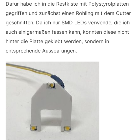
Dafür habe ich in die Restkiste mit Polystyrolplatten
gegriffen und zunächst einen Rohling mit dem Cutter
geschnitten. Da ich nur SMD LEDs verwende, die ich
auch einigermaßen fassen kann, konnten diese nicht
hinter die Platte geklebt werden, sondern in
entsprechende Aussparungen.