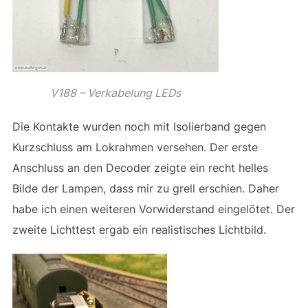
V188 – Verkabelung LEDs
Die Kontakte wurden noch mit Isolierband gegen
Kurzschluss am Lokrahmen versehen. Der erste
Anschluss an den Decoder zeigte ein recht helles
Bilde der Lampen, dass mir zu grell erschien. Daher
habe ich einen weiteren Vorwiderstand eingelötet. Der
zweite Lichttest ergab ein realistisches Lichtbild.