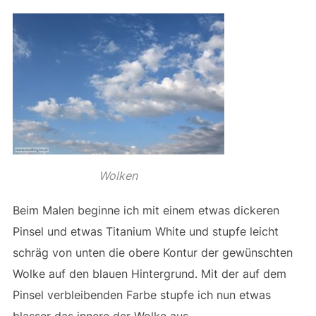
Wolken
Beim Malen beginne ich mit einem etwas dickeren
Pinsel und etwas Titanium White und stupfe leicht
schräg von unten die obere Kontur der gewünschten
Wolke auf den blauen Hintergrund. Mit der auf dem
Pinsel verbleibenden Farbe stupfe ich nun etwas