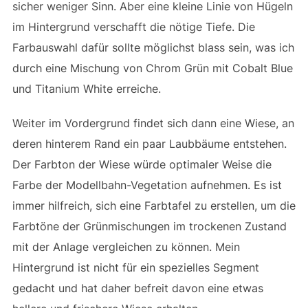
sicher weniger Sinn. Aber eine kleine Linie von Hügeln
im Hintergrund verschafft die nötige Tiefe. Die
Farbauswahl dafür sollte möglichst blass sein, was ich
durch eine Mischung von Chrom Grün mit Cobalt Blue
und Titanium White erreiche.
Weiter im Vordergrund findet sich dann eine Wiese, an
deren hinterem Rand ein paar Laubbäume entstehen.
Der Farbton der Wiese würde optimaler Weise die
Farbe der Modellbahn-Vegetation aufnehmen. Es ist
immer hilfreich, sich eine Farbtafel zu erstellen, um die
Farbtöne der Grünmischungen im trockenen Zustand
mit der Anlage vergleichen zu können. Mein
Hintergrund ist nicht für ein spezielles Segment
gedacht und hat daher befreit davon eine etwas