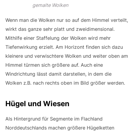
gemalte Wolken
Wenn man die Wolken nur so auf dem Himmel verteilt,
wirkt das ganze sehr platt und zweidimensional.
Mithilfe einer Staffelung der Wolken wird mehr
Tiefenwirkung erzielt. Am Horizont finden sich dazu
kleinere und verwischtere Wolken und weiter oben am
Himmel türmen sich größere auf. Auch eine
Windrichtung lässt damit darstellen, in dem die
Wolken z.B. nach rechts oben im Bild größer werden.
Hügel und Wiesen
Als Hintergrund für Segmente im Flachland
Norddeutschlands machen größere Hügelketten