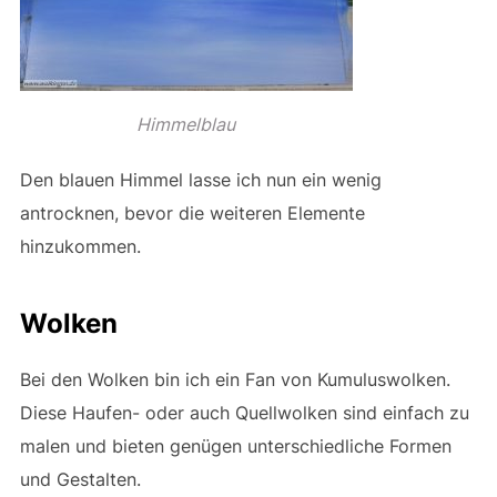
Himmelblau
Den blauen Himmel lasse ich nun ein wenig
antrocknen, bevor die weiteren Elemente
hinzukommen.
Wolken
Bei den Wolken bin ich ein Fan von Kumuluswolken.
Diese Haufen- oder auch Quellwolken sind einfach zu
malen und bieten genügen unterschiedliche Formen
und Gestalten.