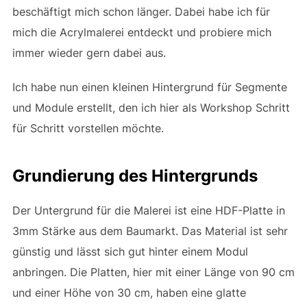
beschäftigt mich schon länger. Dabei habe ich für
mich die Acrylmalerei entdeckt und probiere mich
immer wieder gern dabei aus.
Ich habe nun einen kleinen Hintergrund für Segmente
und Module erstellt, den ich hier als Workshop Schritt
für Schritt vorstellen möchte.
Grundierung des Hintergrunds
Der Untergrund für die Malerei ist eine HDF-Platte in
3mm Stärke aus dem Baumarkt. Das Material ist sehr
günstig und lässt sich gut hinter einem Modul
anbringen. Die Platten, hier mit einer Länge von 90 cm
und einer Höhe von 30 cm, haben eine glatte