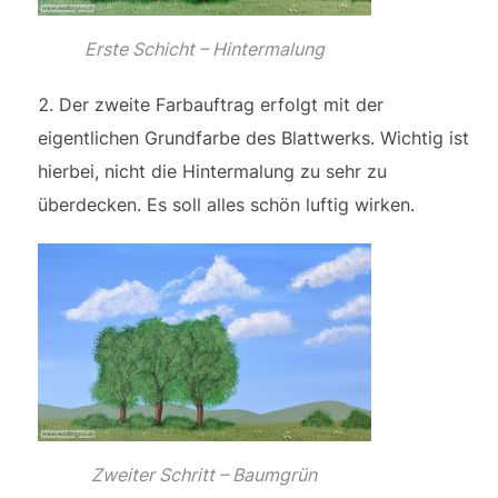
Erste Schicht – Hintermalung
Der zweite Farbauftrag erfolgt mit der
eigentlichen Grundfarbe des Blattwerks. Wichtig ist
hierbei, nicht die Hintermalung zu sehr zu
überdecken. Es soll alles schön luftig wirken.
Zweiter Schritt – Baumgrün