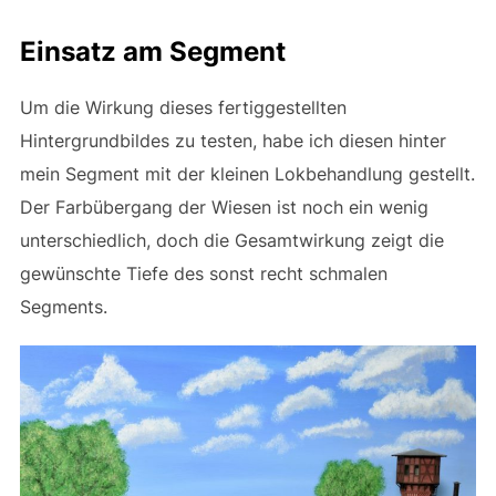
Einsatz am Segment
Um die Wirkung dieses fertiggestellten
Hintergrundbildes zu testen, habe ich diesen hinter
mein Segment mit der kleinen Lokbehandlung gestellt.
Der Farbübergang der Wiesen ist noch ein wenig
unterschiedlich, doch die Gesamtwirkung zeigt die
gewünschte Tiefe des sonst recht schmalen
Segments.