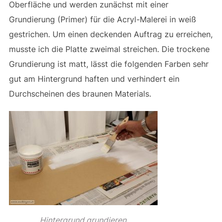
Oberfläche und werden zunächst mit einer
Grundierung (Primer) für die Acryl-Malerei in weiß
gestrichen. Um einen deckenden Auftrag zu erreichen,
musste ich die Platte zweimal streichen. Die trockene
Grundierung ist matt, lässt die folgenden Farben sehr
gut am Hintergrund haften und verhindert ein
Durchscheinen des braunen Materials.
Hintergrund grundieren