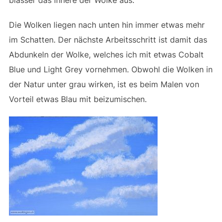
blasser das innere der Wolke aus.
Die Wolken liegen nach unten hin immer etwas mehr
im Schatten. Der nächste Arbeitsschritt ist damit das
Abdunkeln der Wolke, welches ich mit etwas Cobalt
Blue und Light Grey vornehmen. Obwohl die Wolken in
der Natur unter grau wirken, ist es beim Malen von
Vorteil etwas Blau mit beizumischen.