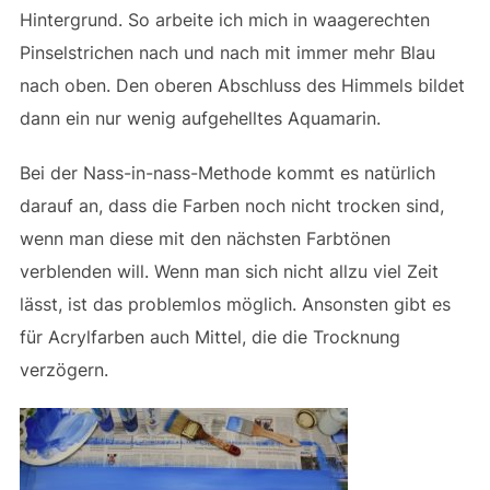
Hintergrund. So arbeite ich mich in waagerechten
Pinselstrichen nach und nach mit immer mehr Blau
nach oben. Den oberen Abschluss des Himmels bildet
dann ein nur wenig aufgehelltes Aquamarin.
Bei der Nass-in-nass-Methode kommt es natürlich
darauf an, dass die Farben noch nicht trocken sind,
wenn man diese mit den nächsten Farbtönen
verblenden will. Wenn man sich nicht allzu viel Zeit
lässt, ist das problemlos möglich. Ansonsten gibt es
für Acrylfarben auch Mittel, die die Trocknung
verzögern.