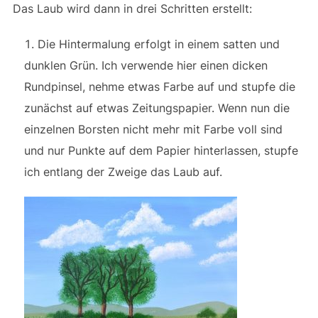
Das Laub wird dann in drei Schritten erstellt:
Die Hintermalung erfolgt in einem satten und
dunklen Grün. Ich verwende hier einen dicken
Rundpinsel, nehme etwas Farbe auf und stupfe die
zunächst auf etwas Zeitungspapier. Wenn nun die
einzelnen Borsten nicht mehr mit Farbe voll sind
und nur Punkte auf dem Papier hinterlassen, stupfe
ich entlang der Zweige das Laub auf.