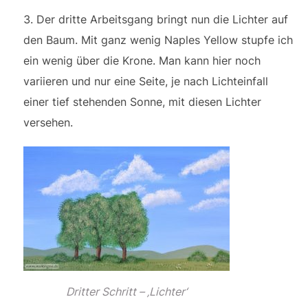
Der dritte Arbeitsgang bringt nun die Lichter auf
den Baum. Mit ganz wenig Naples Yellow stupfe ich
ein wenig über die Krone. Man kann hier noch
variieren und nur eine Seite, je nach Lichteinfall
einer tief stehenden Sonne, mit diesen Lichter
versehen.
Dritter Schritt – ‚Lichter‘