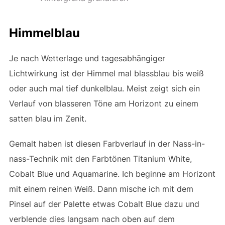
Himmelblau
Je nach Wetterlage und tagesabhängiger
Lichtwirkung ist der Himmel mal blassblau bis weiß
oder auch mal tief dunkelblau. Meist zeigt sich ein
Verlauf von blasseren Töne am Horizont zu einem
satten blau im Zenit.
Gemalt haben ist diesen Farbverlauf in der Nass-in-
nass-Technik mit den Farbtönen Titanium White,
Cobalt Blue und Aquamarine. Ich beginne am Horizont
mit einem reinen Weiß. Dann mische ich mit dem
Pinsel auf der Palette etwas Cobalt Blue dazu und
verblende dies langsam nach oben auf dem