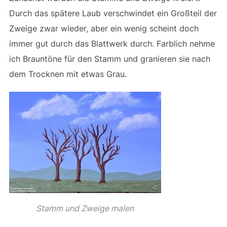
Durch das spätere Laub verschwindet ein Großteil der
Zweige zwar wieder, aber ein wenig scheint doch
immer gut durch das Blattwerk durch. Farblich nehme
ich Brauntöne für den Stamm und granieren sie nach
dem Trocknen mit etwas Grau.
Stamm und Zweige malen