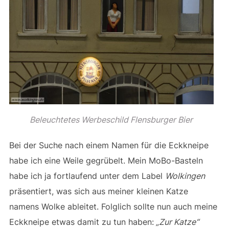
Beleuchtetes Werbeschild Flensburger Bier
Bei der Suche nach einem Namen für die Eckkneipe
habe ich eine Weile gegrübelt. Mein MoBo-Basteln
habe ich ja fortlaufend unter dem Label
Wolkingen
präsentiert, was sich aus meiner kleinen Katze
namens Wolke ableitet. Folglich sollte nun auch meine
Eckkneipe etwas damit zu tun haben:
„Zur Katze“