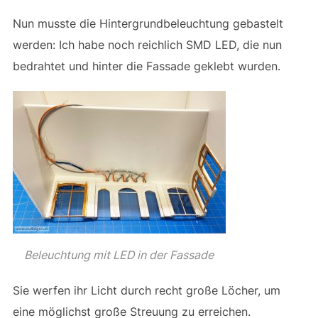
Nun musste die Hintergrundbeleuchtung gebastelt
werden: Ich habe noch reichlich SMD LED, die nun
bedrahtet und hinter die Fassade geklebt wurden.
Beleuchtung mit LED in der Fassade
Sie werfen ihr Licht durch recht große Löcher, um
eine möglichst große Streuung zu erreichen.