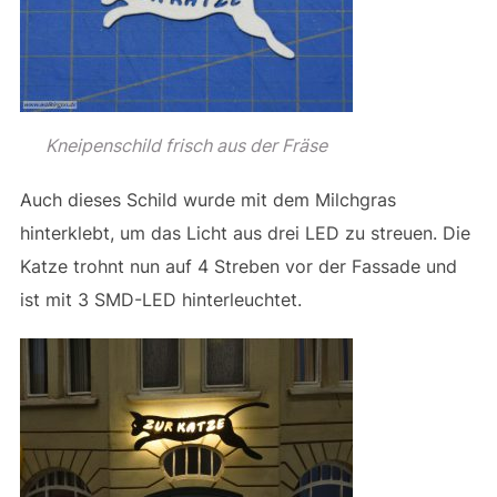
Kneipenschild frisch aus der Fräse
Auch dieses Schild wurde mit dem Milchgras
hinterklebt, um das Licht aus drei LED zu streuen. Die
Katze trohnt nun auf 4 Streben vor der Fassade und
ist mit 3 SMD-LED hinterleuchtet.