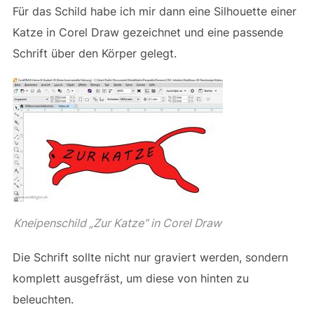
Für das Schild habe ich mir dann eine Silhouette einer
Katze in Corel Draw gezeichnet und eine passende
Schrift über den Körper gelegt.
Kneipenschild „Zur Katze“ in Corel Draw
Die Schrift sollte nicht nur graviert werden, sondern
komplett ausgefräst, um diese von hinten zu
beleuchten.