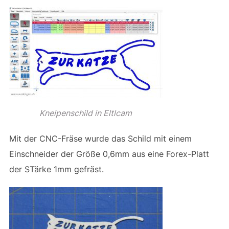
Kneipenschild in Eltlcam
Mit der CNC-Fräse wurde das Schild mit einem
Einschneider der Größe 0,6mm aus eine Forex-Platt
der STärke 1mm gefräst.