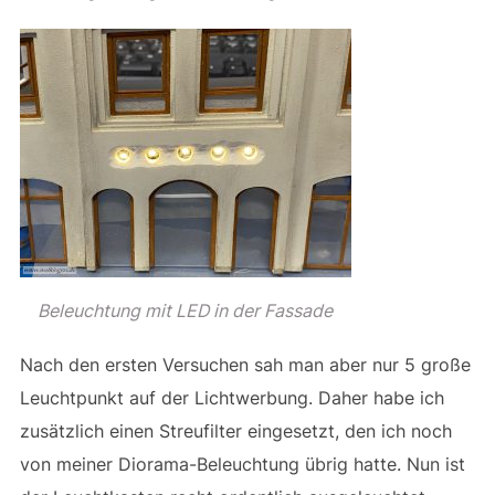
Beleuchtung mit LED in der Fassade
Nach den ersten Versuchen sah man aber nur 5 große
Leuchtpunkt auf der Lichtwerbung. Daher habe ich
zusätzlich einen Streufilter eingesetzt, den ich noch
von meiner Diorama-Beleuchtung übrig hatte. Nun ist