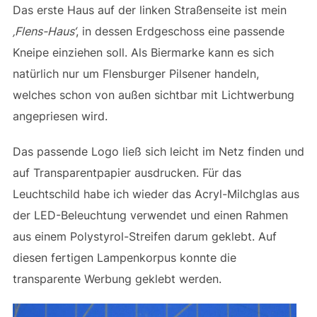
Das erste Haus auf der linken Straßenseite ist mein
‚Flens-Haus‘
, in dessen Erdgeschoss eine passende
Kneipe einziehen soll. Als Biermarke kann es sich
natürlich nur um Flensburger Pilsener handeln,
welches schon von außen sichtbar mit Lichtwerbung
angepriesen wird.
Das passende Logo ließ sich leicht im Netz finden und
auf Transparentpapier ausdrucken. Für das
Leuchtschild habe ich wieder das Acryl-Milchglas aus
der LED-Beleuchtung verwendet und einen Rahmen
aus einem Polystyrol-Streifen darum geklebt. Auf
diesen fertigen Lampenkorpus konnte die
transparente Werbung geklebt werden.