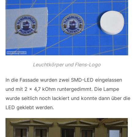
Leuchtkörper und Flens-Logo
In die Fassade wurden zwei SMD-LED eingelassen
und mit 2 x 4,7 kOhm runtergedimmt. Die Lampe
wurde seitlich noch lackiert und konnte dann über die
LED geklebt werden.