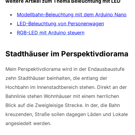
weitere Artikel zum Thema Beleuchtung mit LED
Modellbahn-Beleuchtung mit dem Arduino Nano
LED-Beleuchtung von Personenwagen
RGB-LED mit Arduino steuern
Stadthäuser im Perspektivdiorama
Mein Perspektivdiorama wird in der Endausbaustufe
zehn Stadthäuser beinhalten, die entlang der
Hochbahn im Innenstadtbereich stehen. Direkt an der
Bahnlinie stehen Wohnhäuser mit einem herrlichen
Blick auf die Zweigleisige Strecke. In der, die Bahn
kreuzenden, Straße sollen dagegen Läden und Lokale
angesiedelt werden.