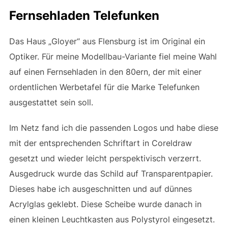
Fernsehladen Telefunken
Das Haus „Gloyer“ aus Flensburg ist im Original ein
Optiker. Für meine Modellbau-Variante fiel meine Wahl
auf einen Fernsehladen in den 80ern, der mit einer
ordentlichen Werbetafel für die Marke Telefunken
ausgestattet sein soll.
Im Netz fand ich die passenden Logos und habe diese
mit der entsprechenden Schriftart in Coreldraw
gesetzt und wieder leicht perspektivisch verzerrt.
Ausgedruck wurde das Schild auf Transparentpapier.
Dieses habe ich ausgeschnitten und auf dünnes
Acrylglas geklebt. Diese Scheibe wurde danach in
einen kleinen Leuchtkasten aus Polystyrol eingesetzt.