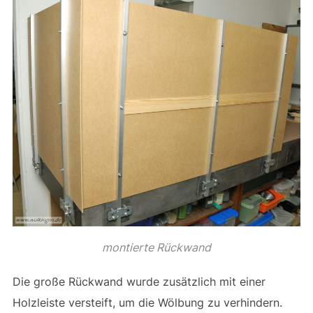
montierte Rückwand
Die große Rückwand wurde zusätzlich mit einer
Holzleiste versteift, um die Wölbung zu verhindern.