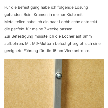
Für die Befestigung habe ich folgende Lösung
gefunden: Beim Kramen in meiner Kiste mit
Metallteilen habe ich ein paar Lochbleche entdeckt,
die perfekt für meine Zwecke passen.
Zur Befestigung musste ich die Löcher auf 6mm
aufbohren. Mit M6-Muttern befestigt ergibt sich eine
geeignete Führung für die 15mm Vierkantrohre.