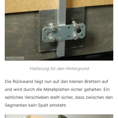
Halterung für den Hintergrund
Die Rückwand liegt nun auf den kleinen Brettern auf
und wird durch die Metallplatten sicher gehalten. Ein
seitliches Verschieben stellt sicher, dass zwischen den
Segmenten kein Spalt entsteht.