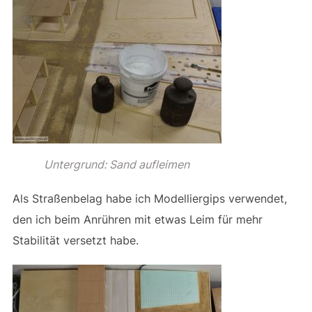
Untergrund: Sand aufleimen
Als Straßenbelag habe ich Modelliergips verwendet,
den ich beim Anrühren mit etwas Leim für mehr
Stabilität versetzt habe.