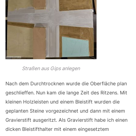
Straßen aus Gips anlegen
Nach dem Durchtrocknen wurde die Oberfläche plan
geschlieffen. Nun kam die lange Zeit des Ritzens. Mit
kleinen Holzleisten und einem Bleistift wurden die
geplanten Steine vorgezeichnet und dann mit einem
Gravierstift ausgeritzt. Als Gravierstift habe ich einen
dicken Bleistifthalter mit einem eingesetztem