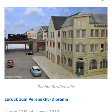
Rechte Straßenseite
zurück zum Perspektiv-Diorama
1. April 2019 / 6. Januar 2020