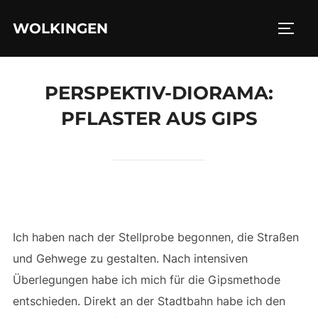
Zu
WOLKINGEN
Inhalten
SEIT
springen
PERSPEKTIV-DIORAMA:
PFLASTER AUS GIPS
Ich haben nach der Stellprobe begonnen, die Straßen
und Gehwege zu gestalten. Nach intensiven
Überlegungen habe ich mich für die Gipsmethode
entschieden. Direkt an der Stadtbahn habe ich den