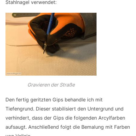
Stahlnagel verwendet:
Gravieren der Straße
Den fertig geritzten Gips behandle ich mit
Tiefengrund. Dieser stabilisiert den Untergrund und
verhindert, dass der Gips die folgenden Arcylfarben
aufsaugt. Anschließend folgt die Bemalung mit Farben