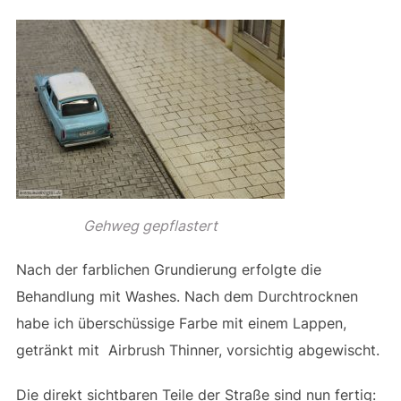
Gehweg gepflastert
Nach der farblichen Grundierung erfolgte die
Behandlung mit Washes. Nach dem Durchtrocknen
habe ich überschüssige Farbe mit einem Lappen,
getränkt mit Airbrush Thinner, vorsichtig abgewischt.
Die direkt sichtbaren Teile der Straße sind nun fertig: