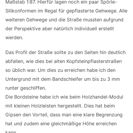
Maßstab 1:87. Hierfür lagen noch ein paar Spörle-
Silikonformen im Regal für gepflasterte Gehwege. Alle
weiteren Gehwege und die Straße mussten aufgrund
der Perspektive aber natürlich individuell erstellt
werden.
Das Profil der Straße sollte zu den Seiten hin deutlich
abfallen, wie dies bei alten Kopfsteinpflasterstraßen
so üblich war. Um dies zu erreichen habe ich den
Untergrund mit dem Bandschleifer um bis zu 3 mm
runter geschliffen.
Die Bordsteine habe ich wie beim Holzhandel-Modul
mit kleinen Holzleisten hergestellt. Dies hat beim
Gipsen den Vorteil, dass man eine klare Begrenzung
hat und zudem eine gleichmäßige Höhe erreichen
kann.