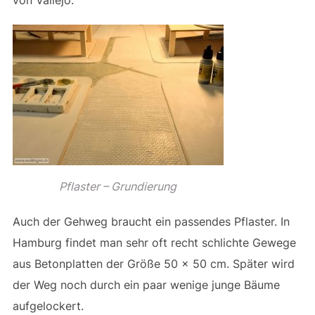
von Vallejo.
Pflaster – Grundierung
Auch der Gehweg braucht ein passendes Pflaster. In
Hamburg findet man sehr oft recht schlichte Gewege
aus Betonplatten der Größe 50 x 50 cm. Später wird
der Weg noch durch ein paar wenige junge Bäume
aufgelockert.