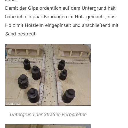
Damit der Gips ordentlich auf dem Untergrund hält
habe ich ein paar Bohrungen im Holz gemacht, das
Holz mit Holzleim eingepinselt und anschließend mit
Sand bestreut.
Untergrund der Straßen vorbereiten